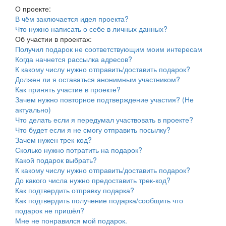
О проекте:
В чём заключается идея проекта?
Что нужно написать о себе в личных данных?
Об участии в проектах:
Получил подарок не соответствующим моим интересам
Когда начнется рассылка адресов?
К какому числу нужно отправить/доставить подарок?
Должен ли я оставаться анонимным участником?
Как принять участие в проекте?
Зачем нужно повторное подтверждение участия? (Не
актуально)
Что делать если я передумал участвовать в проекте?
Что будет если я не смогу отправить посылку?
Зачем нужен трек-код?
Сколько нужно потратить на подарок?
Какой подарок выбрать?
К какому числу нужно отправить/доставить подарок?
До какого числа нужно предоставить трек-код?
Как подтвердить отправку подарка?
Как подтвердить получение подарка/сообщить что
подарок не пришёл?
Мне не понравился мой подарок.