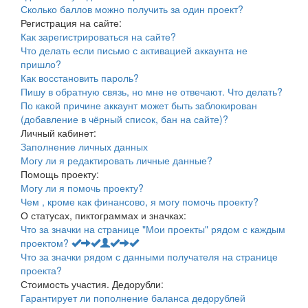
Сколько баллов можно получить за один проект?
Регистрация на сайте:
Как зарегистрироваться на сайте?
Что делать если письмо с активацией аккаунта не
пришло?
Как восстановить пароль?
Пишу в обратную связь, но мне не отвечают. Что делать?
По какой причине аккаунт может быть заблокирован
(добавление в чёрный список, бан на сайте)?
Личный кабинет:
Заполнение личных данных
Могу ли я редактировать личные данные?
Помощь проекту:
Могу ли я помочь проекту?
Чем , кроме как финансово, я могу помочь проекту?
О статусах, пиктограммах и значках:
Что за значки на странице "Мои проекты" рядом с каждым
проектом?
Что за значки рядом с данными получателя на странице
проекта?
Стоимость участия. Дедорубли:
Гарантирует ли пополнение баланса дедорублей