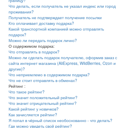
границу?
Что делать, если получатель не указал индекс или город
проживания?
Получатель не подтверждает получение посылки
Кто оплачивает доставку подарка?
Какой транспортной компанией можно отправлять
подарок?
Можно ли передать подарок лично?
О содержимом подарка:
Что отправлять в подарок?
Можно ли сделать подарок получателю, оформив заказ с
сайта интернет магазина (AliExpress, WildBerries, Ozon и
другие)?
Что неприемлемо в содержимом подарка?
Что не стоит отправлять в обменах?
Рейтинг :
Что такое рейтинг?
Что значит положительный рейтинг?
Что значит отрицательный рейтинг?
Какой рейтинг у новичков?
Как зачисляется рейтинг?
Я попал в чёрный список необоснованно - что делать?
Где можно увидеть свой рейтинг?