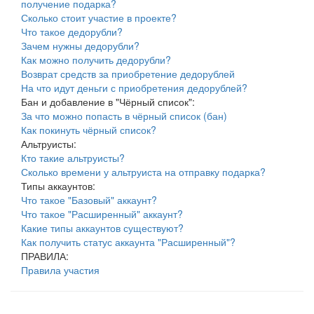
получение подарка?
Сколько стоит участие в проекте?
Что такое дедорубли?
Зачем нужны дедорубли?
Как можно получить дедорубли?
Возврат средств за приобретение дедорублей
На что идут деньги с приобретения дедорублей?
Бан и добавление в "Чёрный список":
За что можно попасть в чёрный список (бан)
Как покинуть чёрный список?
Альтруисты:
Кто такие альтруисты?
Сколько времени у альтруиста на отправку подарка?
Типы аккаунтов:
Что такое "Базовый" аккаунт?
Что такое "Расширенный" аккаунт?
Какие типы аккаунтов существуют?
Как получить статус аккаунта "Расширенный"?
ПРАВИЛА:
Правила участия