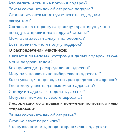
Что делать, если я не получил подарок?
Зачем сохранять чек об отправке подарка?
Сколько человек может участвовать под одним
аккаунтом?
Согласие на отправку за границу гарантирует, что я
попаду к отправителю из другой страны?
Можно ли завести аккаунт на ребенка?
Есть гарантия, что я получу подарок?
О распределении участников:
Является ли человек, которому я делаю подарок, также
моим поздравителем?
Как происходит распределение адресов?
Могу ли я повлиять на выбор своего адресата?
Как я узнаю, что проводилось распределение адресов?
Где я могу увидеть данные моего адресата?
Я получил адрес – что делать дальше?
Могу ли я поменять своего адресата?
Информация об отправке и получении почтовых и иных
отправлений:
Зачем сохранять чек об отправке?
Сколько стоит пересылка?
Что нужно помнить, когда отправляешь подарок за