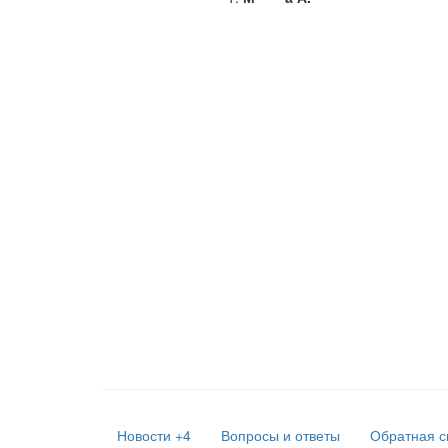
Новости
+4
Вопросы и ответы
Обратная с