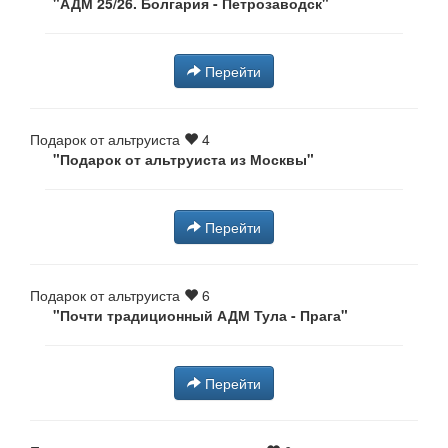
"АДМ 25/26. Болгария - Петрозаводск"
Перейти
Подарок от альтруиста
4
"Подарок от альтруиста из Москвы"
Перейти
Подарок от альтруиста
6
"Почти традиционный АДМ Тула - Прага⁠"
Перейти