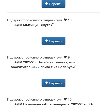
Перейти
Подарок от основного отправителя
10
"АДМ Мытищи - Якутск⁠"
Перейти
Подарок от основного отправителя
9
"АДМ 2025/26. Витебск - Бишкек, или
восхитительный привет из Беларуси"
Перейти
Подарок от основного отправителя
10
"АДМ Немчиновка-Благовещенск. 2025/2026. От