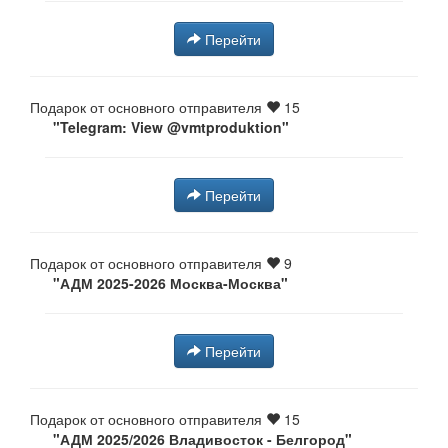
Перейти
Подарок от основного отправителя
15
"Telegram: View @vmtproduktion"
Перейти
Подарок от основного отправителя
9
"АДМ 2025-2026 Москва-Москва"
Перейти
Подарок от основного отправителя
15
"АДМ 2025/2026 Владивосток - Белгород"