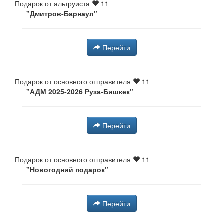
Подарок от альтруиста
11
"Дмитров-Барнаул"
Перейти
Подарок от основного отправителя
11
"АДМ 2025-2026 Руза-Бишкек"
Перейти
Подарок от основного отправителя
11
"Новогодний подарок"
Перейти