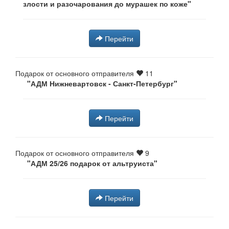
злости и разочарования до мурашек по коже⁠⁠"
Перейти
Подарок от основного отправителя
11
"АДМ Нижневартовск - Санкт-Петербург"
Перейти
Подарок от основного отправителя
9
"АДМ 25/26 подарок от альтруиста"
Перейти