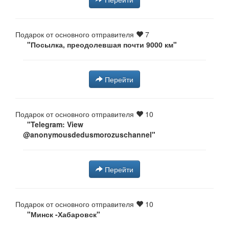
Подарок от основного отправителя
7
"Посылка, преодолевшая почти 9000 км"
Перейти
Подарок от основного отправителя
10
"Telegram: View
@anonymousdedusmorozuschannel"
Перейти
Подарок от основного отправителя
10
"Минск -Хабаровск"