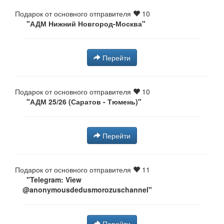
Подарок от основного отправителя
10
"АДМ Нижний Новгород-Москва"
Перейти
Подарок от основного отправителя
10
"АДМ 25/26 (Саратов - Тюмень)"
Перейти
Подарок от основного отправителя
11
"Telegram: View
@anonymousdedusmorozuschannel"
Перейти