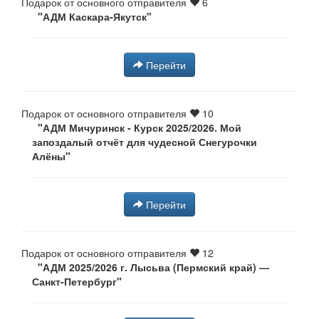
Подарок от основного отправителя
6
"АДМ Каскара-Якутск"
Перейти
Подарок от основного отправителя
10
"АДМ Мичуринск - Курск 2025/2026. Мой
запоздалый отчёт для чудесной Снегурочки
Алёны⁠⁠"
Перейти
Подарок от основного отправителя
12
"АДМ 2025/2026 г. Лысьва (Пермский край) —
Санкт-Петербург⁠"