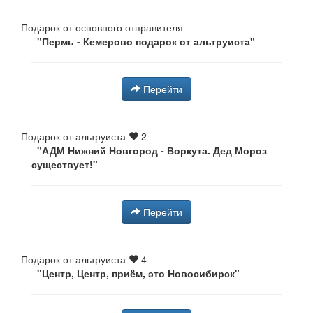
Подарок от основного отправителя
"Пермь - Кемерово подарок от альтруиста"
Перейти
Подарок от альтруиста
2
"АДМ Нижний Новгород - Воркута. Дед Мороз
существует!"
Перейти
Подарок от альтруиста
4
"Центр, Центр, приём, это Новосибирск"