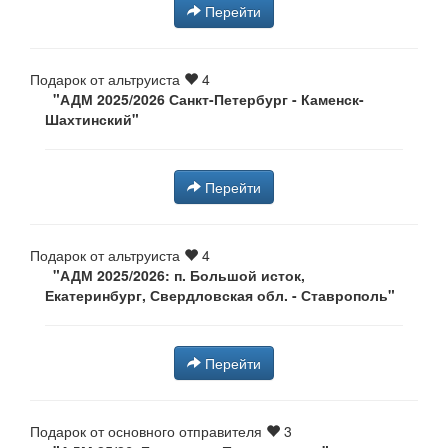
Перейти
Подарок от альтруиста
4
"АДМ 2025/2026 Санкт-Петербург - Каменск-
Шахтинский"
Перейти
Подарок от альтруиста
4
"АДМ 2025/2026: п. Большой исток,
Екатеринбург, Свердловская обл. - Ставрополь"
Перейти
Подарок от основного отправителя
3