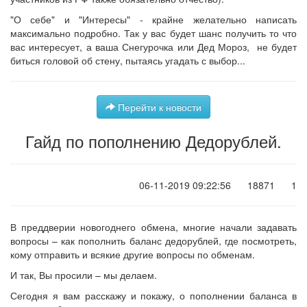
"О себе" и "Интересы" - крайне желательно написать
максимально подробно. Так у вас будет шанс получить то что
вас интересует, а ваша Снегурочка или Дед Мороз, не будет
биться головой об стену, пытаясь угадать с выбор...
Перейти к новости
Гайд по пополнению Дедорублей.
06-11-2019 09:22:56
18871
1
В преддверии новогоднего обмена, многие начали задавать
вопросы – как пополнить баланс дедорублей, где посмотреть,
кому отправить и всякие другие вопросы по обменам.
И так, Вы просили – мы делаем.
Сегодня я вам расскажу и покажу, о пополнении баланса в