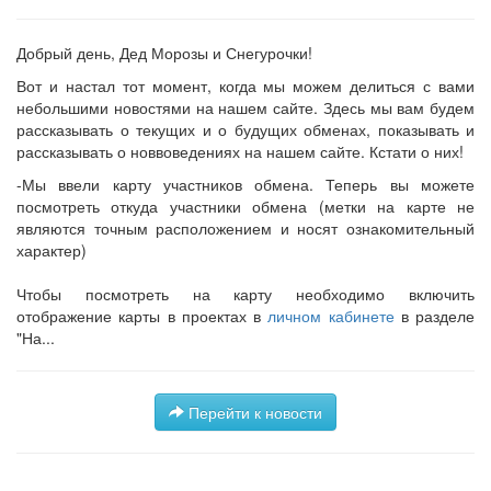
Добрый день, Дед Морозы и Снегурочки!
Вот и настал тот момент, когда мы можем делиться с вами
небольшими новостями на нашем сайте. Здесь мы вам будем
рассказывать о текущих и о будущих обменах, показывать и
рассказывать о новвоведениях на нашем сайте. Кстати о них!
-Мы ввели карту участников обмена. Теперь вы можете
посмотреть откуда участники обмена (метки на карте не
являются точным расположением и носят ознакомительный
характер)
Чтобы посмотреть на карту необходимо включить
отображение карты в проектах в
личном кабинете
в разделе
"На...
Перейти к новости