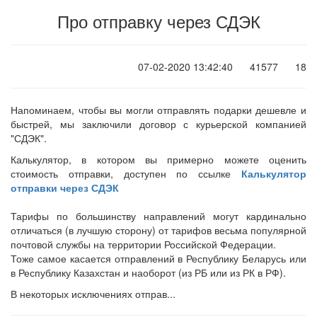
Про отправку через СДЭК
07-02-2020 13:42:40
41577
18
Напоминаем, чтобы вы могли отправлять подарки дешевле и
быстрей, мы заключили договор с курьерской компанией
"СДЭК".
Калькулятор, в котором вы примерно можете оценить
стоимость отправки, доступен по ссылке
Калькулятор
отправки через СДЭК
Тарифы по большинству направлений могут кардинально
отличаться (в лучшую сторону) от тарифов весьма популярной
почтовой службы на территории Российской Федерации.
Тоже самое касается отправлений в Республику Беларусь или
в Республику Казахстан и наоборот (из РБ или из РК в РФ).
В некоторых исключениях отправ...