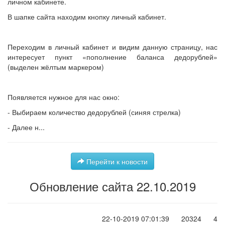
личном кабинете.
В шапке сайта находим кнопку личный кабинет.
Переходим в личный кабинет и видим данную страницу, нас
интересует пункт «пополнение баланса дедорублей»
(выделен жёлтым маркером)
Появляется нужное для нас окно:
- Выбираем количество дедорублей (синяя стрелка)
- Далее н...
Перейти к новости
Обновление сайта 22.10.2019
22-10-2019 07:01:39
20324
4