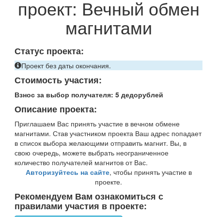
проект: Вечный обмен
магнитами
Статус проекта:
Проект без даты окончания.
Стоимость участия:
Взнос за выбор получателя:
5 дедорублей
Описание проекта:
Приглашаем Вас принять участие в вечном обмене
магнитами. Став участником проекта Ваш адрес попадает
в список выбора желающими отправить магнит. Вы, в
свою очередь, можете выбрать неограниченное
количество получателей магнитов от Вас.
Авторизуйтесь на сайте
, чтобы принять участие в
проекте.
Рекомендуем Вам ознакомиться с
правилами участия в проекте: